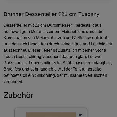
Brunner Dessertteller ?21 cm Tuscany
Dessertteller mit 21 cm Durchmesser. Hergestellt aus
hochwertigem Melamin, einem Material, das durch die
Kombination von Melaminharzen und Zellulose entsteht
und das sich besonders durch seine Härte und Leichtigkeit
auszeichnet. Dieser Teller ist Zusätzlich mit einer Stone
Touch Beschichtung versehen, dadurch glänzt er wie
Porzellan, ist Lebensmittelecht, Spühlmaschienentauglich,
Bruchfest und sehr langlebig. Auf der Tellerunterseite
befindet sich ein Silikonring, der mühsames verrutschen
verhindert.
Zubehör