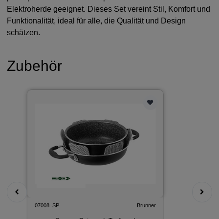
Elektroherde geeignet. Dieses Set vereint Stil, Komfort und
Funktionalität, ideal für alle, die Qualität und Design
schätzen.
Zubehör
07008_SP
Brunner