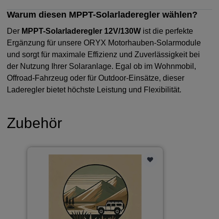
Warum diesen MPPT-Solarladeregler wählen?
Der
MPPT-Solarladeregler 12V/130W
ist die perfekte
Ergänzung für unsere ORYX Motorhauben-Solarmodule
und sorgt für maximale Effizienz und Zuverlässigkeit bei
der Nutzung Ihrer Solaranlage. Egal ob im Wohnmobil,
Offroad-Fahrzeug oder für Outdoor-Einsätze, dieser
Laderegler bietet höchste Leistung und Flexibilität.
Zubehör