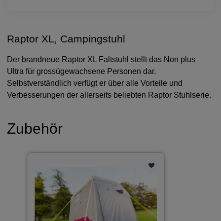
Raptor XL, Campingstuhl
Der brandneue Raptor XL Faltstuhl stellt das Non plus
Ultra für grossügewachsene Personen dar.
Selbstverständlich verfügt er über alle Vorteile und
Verbesserungen der allerseits beliebten Raptor Stuhlserie.
Zubehör