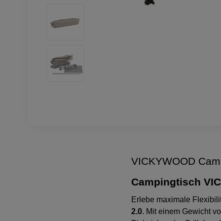
VICKYWOOD Campi
Campingtisch VIC
Erlebe maximale Flexibil
2.0
. Mit einem Gewicht v