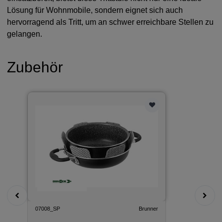
Lösung für Wohnmobile, sondern eignet sich auch
hervorragend als Tritt, um an schwer erreichbare Stellen zu
gelangen.
Zubehör
07008_SP
Brunner