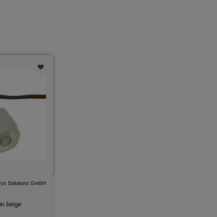
yx Solutions GmbH
n beige