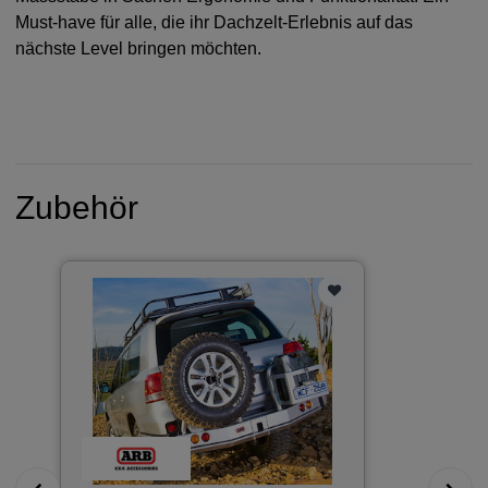
Must-have für alle, die ihr Dachzelt-Erlebnis auf das
nächste Level bringen möchten.
Zubehör