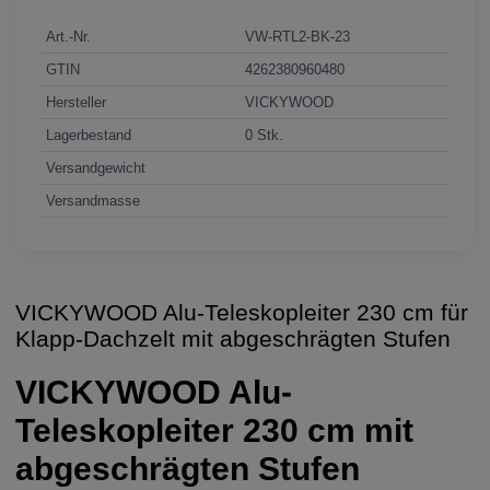
Art.-Nr.
VW-RTL2-BK-23
GTIN
4262380960480
Hersteller
VICKYWOOD
Lagerbestand
0 Stk.
Versandgewicht
Versandmasse
VICKYWOOD Alu-Teleskopleiter 230 cm für
Klapp-Dachzelt mit abgeschrägten Stufen
VICKYWOOD Alu-
Teleskopleiter 230 cm mit
abgeschrägten Stufen