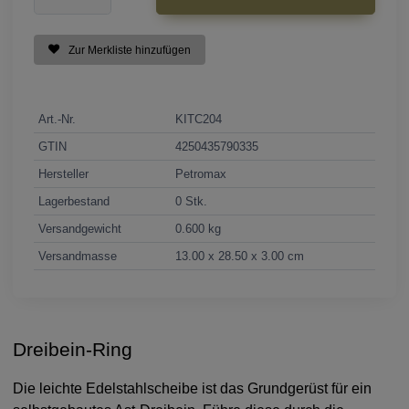
Zur Merkliste hinzufügen
Art.-Nr.
KITC204
GTIN
4250435790335
Hersteller
Petromax
Lagerbestand
0 Stk.
Versandgewicht
0.600 kg
Versandmasse
13.00 x 28.50 x 3.00 cm
Dreibein-Ring
Die leichte Edelstahlscheibe ist das Grundgerüst für ein