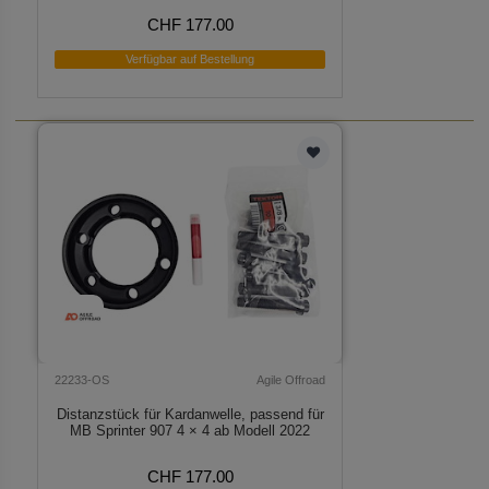
CHF 177.00
Verfügbar auf Bestellung
22233-OS
Agile Offroad
Distanzstück für Kardanwelle, passend für
MB Sprinter 907 4 × 4 ab Modell 2022
CHF 177.00