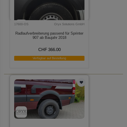
17600-OS
Oryx Solutions GmbH
Radlaufverbreiterung passend für Sprinter
907 ab Baujahr 2018
CHF 366.00
Verfügbar auf Bestellung