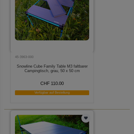
45-3963-000
Snowline Cube Family Table M3 faltbarer
Campingtisch, grau, 50 x 50 cm
CHF 110.00
Verfügbar auf Bestellung