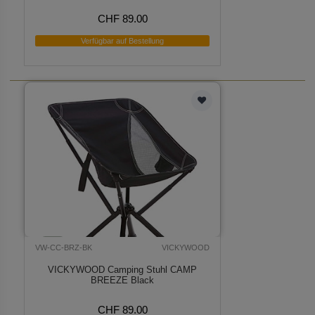
CHF 89.00
Verfügbar auf Bestellung
VW-CC-BRZ-BK
VICKYWOOD
VICKYWOOD Camping Stuhl CAMP
BREEZE Black
CHF 89.00