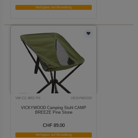
Verfügbar auf Bestellung
VW-CC-BRZ-PS
VICKYWOOD
VICKYWOOD Camping Stuhl CAMP
BREEZE Pine Stone
CHF 89.00
Verfügbar auf Bestellung