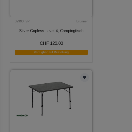
02993_SP
Brunner
Silver Gapless Level 4, Campingtisch
CHF 129.00
Verfügbar auf Bestellung