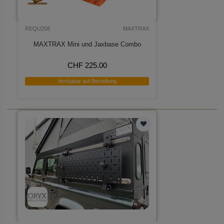
REQU258
MAXTRAX
MAXTRAX Mini und Jaxbase Combo
CHF 225.00
Verfügbar auf Bestellung