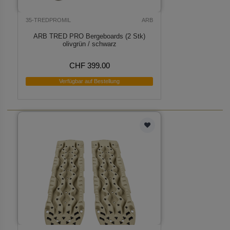
35-TREDPROMIL
ARB
ARB TRED PRO Bergeboards (2 Stk)
olivgrün / schwarz
CHF 399.00
Verfügbar auf Bestellung