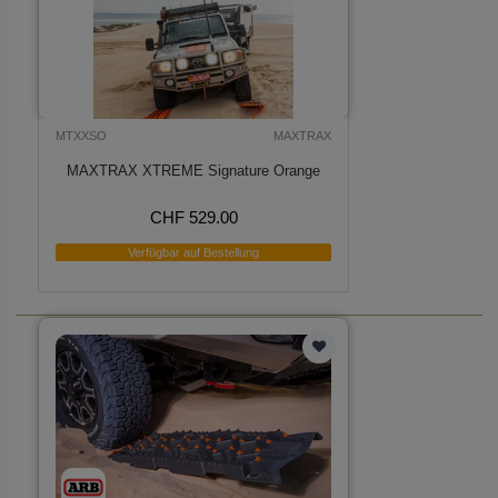
MTXXSO
MAXTRAX
MAXTRAX XTREME Signature Orange
CHF 529.00
Verfügbar auf Bestellung