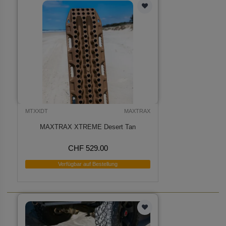
MTXXDT
MAXTRAX
MAXTRAX XTREME Desert Tan
CHF 529.00
Verfügbar auf Bestellung