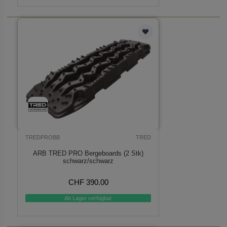
TREDPROBB
TRED
ARB TRED PRO Bergeboards (2 Stk)
schwarz/schwarz
CHF 390.00
Ab Lager verfügbar