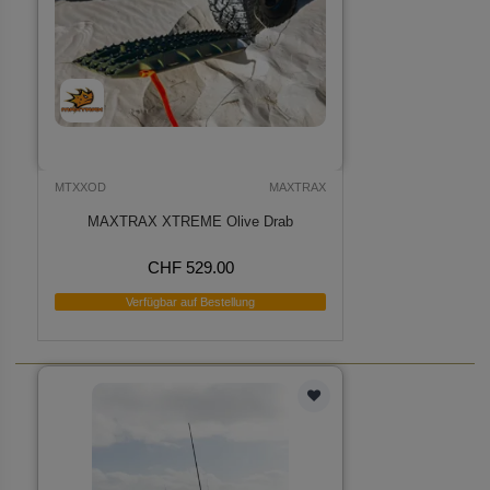
MTXXOD
MAXTRAX
MAXTRAX XTREME Olive Drab
CHF 529.00
Verfügbar auf Bestellung