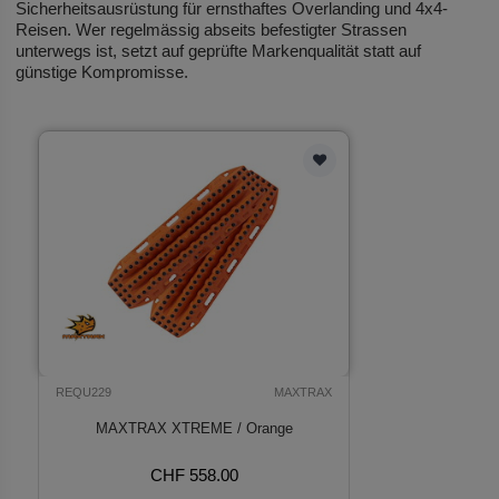
Sicherheitsausrüstung für ernsthaftes Overlanding und 4x4-
Reisen. Wer regelmässig abseits befestigter Strassen
unterwegs ist, setzt auf geprüfte Markenqualität statt auf
günstige Kompromisse.
REQU229
MAXTRAX
MAXTRAX XTREME / Orange
CHF 558.00