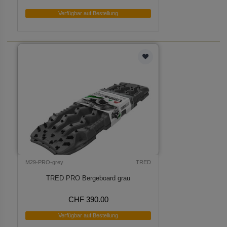
Verfügbar auf Bestellung
M29-PRO-grey
TRED
TRED PRO Bergeboard grau
CHF 390.00
Verfügbar auf Bestellung