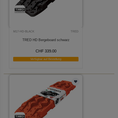
M17-HD-BLACK
TRED
TRED HD Bergeboard schwarz
CHF 339.00
Verfügbar auf Bestellung