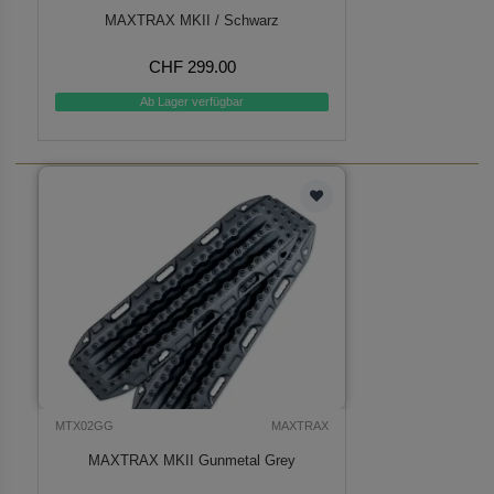
MAXTRAX MKII / Schwarz
CHF 299.00
Ab Lager verfügbar
MTX02GG
MAXTRAX
MAXTRAX MKII Gunmetal Grey