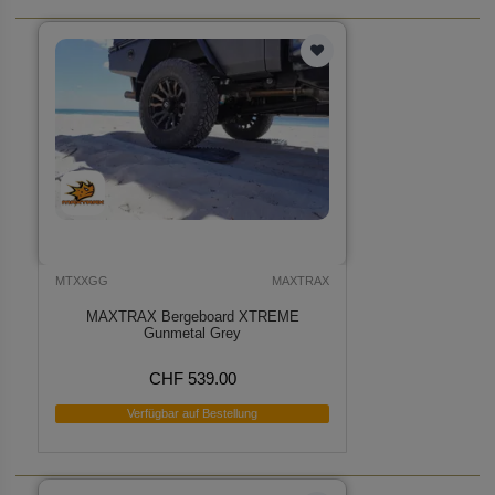
MTXXGG
MAXTRAX
MAXTRAX Bergeboard XTREME
Gunmetal Grey
CHF 539.00
Verfügbar auf Bestellung