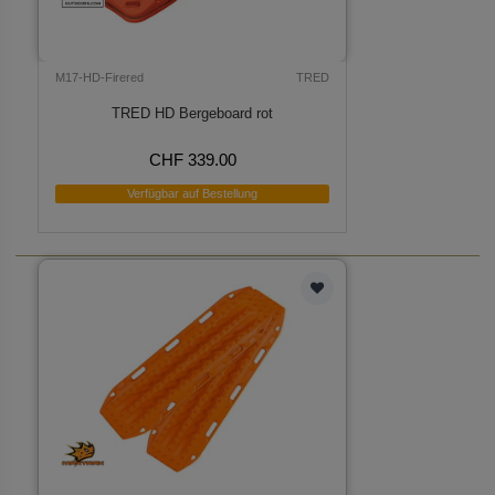
M17-HD-Firered
TRED
TRED HD Bergeboard rot
CHF 339.00
Verfügbar auf Bestellung