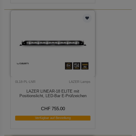
0L18-PL-LNR
LAZER Lamps
LAZER LINEAR-18 ELITE mit
Positionslicht, LED-Bar E-Prüfzeichen
CHF 755.00
Verfügbar auf Bestellung