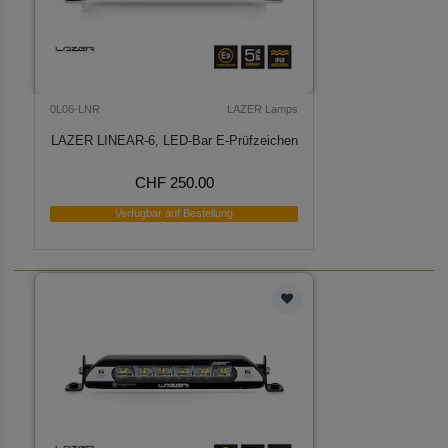
0L06-LNR
LAZER Lamps
LAZER LINEAR-6, LED-Bar E-Prüfzeichen
CHF 250.00
Verfügbar auf Bestellung