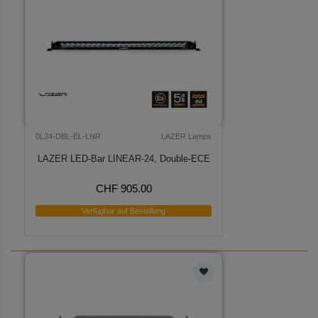
0L24-DBL-EL-LNR
LAZER Lamps
LAZER LED-Bar LINEAR-24, Double-ECE
CHF 905.00
Verfügbar auf Bestellung