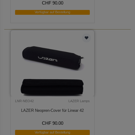
CHF 90.00
Verfügbar auf Bestellung
LNR-NEO42
LAZER Lamps
LAZER Neopren-Cover für Linear 42
CHF 90.00
Verfügbar auf Bestellung