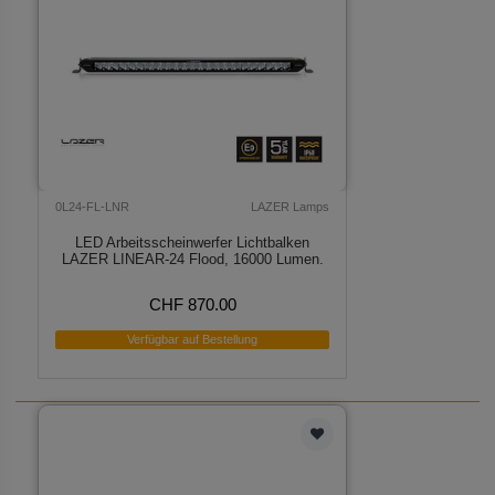
0L24-FL-LNR
LAZER Lamps
LED Arbeitsscheinwerfer Lichtbalken
LAZER LINEAR-24 Flood, 16000 Lumen.
CHF 870.00
Verfügbar auf Bestellung