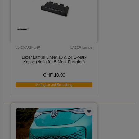
LL-EMARK-LNR
LAZER Lamps
Lazer Lamps Linear 18 & 24 E-Mark
Kappe (Nötig für E-Mark Funktion)
CHF 10.00
Verfügbar auf Bestellung