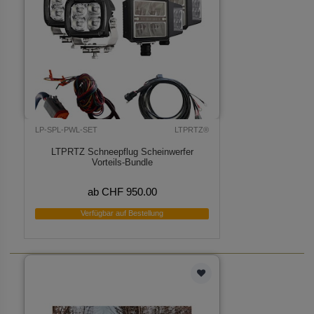
LP-SPL-PWL-SET
LTPRTZ®
LTPRTZ Schneepflug Scheinwerfer
Vorteils-Bundle
ab CHF 950.00
Verfügbar auf Bestellung