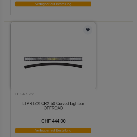
Verfügbar auf Bestellung
LP-CRX-288
LTPRTZ® CRX 50 Curved Lightbar
OFFROAD
CHF 444.00
Verfügbar auf Bestellung