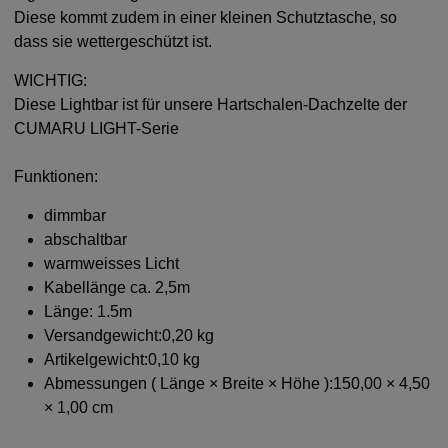
Diese kommt zudem in einer kleinen Schutztasche, so
dass sie wettergeschützt ist.
WICHTIG:
Diese Lightbar ist für unsere Hartschalen-Dachzelte der
CUMARU LIGHT-Serie
Funktionen:
dimmbar
abschaltbar
warmweisses Licht
Kabellänge ca. 2,5m
Länge: 1.5m
Versandgewicht:0,20 kg
Artikelgewicht:0,10 kg
Abmessungen ( Länge × Breite × Höhe ):150,00 × 4,50
× 1,00 cm