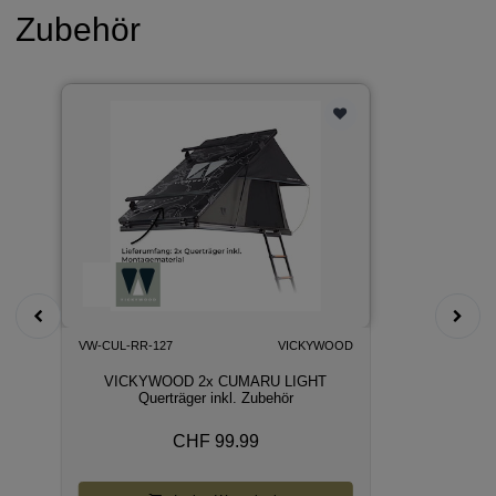
Zubehör
VW-CUL-RR-127
VICKYWOOD
VICKYWOOD 2x CUMARU LIGHT
Querträger inkl. Zubehör
CHF 99.99