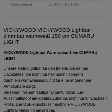
Versandmasse
15.00 x 4.50 x 1.00 cm
VICKYWOOD VICKYWOOD Lightbar
dimmbar warmweiß 150 cm CUMARU
LIGHT
VICKYWOOD Lightbar Warmweiss 1.5m CUMARU
LIGHT
Unsere erste Lightbar für den Innenruam deines
Dachzeltes, die nicht nur hell macht, sondern
durch ein warmweisses Licht für eine angenehme
Atmosphäre sorgt.
Versehen mit mehrstufiger Dimmfunktion, Ein-
Ausschaltknopf ein ideales Zubehör, nicht nur für Dachzelt-
Profis. Der USB-Anschluss macht die VICKYWOOD
Lightbar vielseitig einsetzbar.