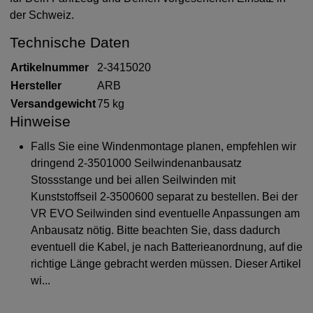
der Schweiz.
Technische Daten
Artikelnummer
2-3415020
Hersteller
ARB
Versandgewicht
75 kg
Hinweise
Falls Sie eine Windenmontage planen, empfehlen wir
dringend 2-3501000 Seilwindenanbausatz
Stossstange und bei allen Seilwinden mit
Kunststoffseil 2-3500600 separat zu bestellen. Bei der
VR EVO Seilwinden sind eventuelle Anpassungen am
Anbausatz nötig. Bitte beachten Sie, dass dadurch
eventuell die Kabel, je nach Batterieanordnung, auf die
richtige Länge gebracht werden müssen. Dieser Artikel
wi...