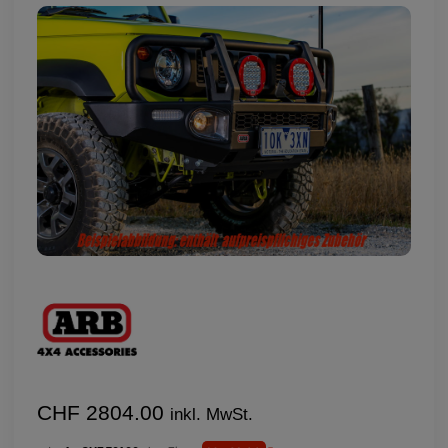
CHF 2804.00
inkl. MwSt.