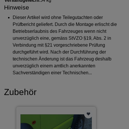
Versandgewicht
54 kg
Hinweise
Dieser Artikel wird ohne Teilegutachten oder
Prüfbericht geliefert. Durch die Montage erlischt die
Betriebserlaubnis des Fahrzeuges wenn nicht
unverzüglich eine, gemäss StVZO §19, Abs. 2 in
Verbindung mit §21 vorgeschriebene Prüfung
durchgeführt wird. Nach der Durchführung der
technischen Änderung ist das Fahrzeug deshalb
unverzüglich einem amtlich anerkannten
Sachverständigen einer Technischen...
Zubehör