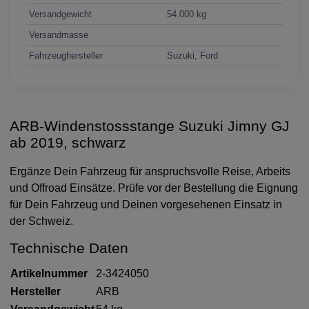
Versandgewicht
54.000 kg
Versandmasse
Fahrzeughersteller
Suzuki, Ford
ARB-Windenstossstange Suzuki Jimny GJ
ab 2019, schwarz
Ergänze Dein Fahrzeug für anspruchsvolle Reise, Arbeits
und Offroad Einsätze. Prüfe vor der Bestellung die Eignung
für Dein Fahrzeug und Deinen vorgesehenen Einsatz in
der Schweiz.
Technische Daten
Artikelnummer
2-3424050
Hersteller
ARB