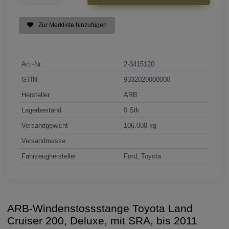
Zur Merkliste hinzufügen
Art.-Nr.
2-3415120
GTIN
9332020000000
Hersteller
ARB
Lagerbestand
0 Stk.
Versandgewicht
106.000 kg
Versandmasse
Fahrzeughersteller
Ford, Toyota
ARB-Windenstossstange Toyota Land
Cruiser 200, Deluxe, mit SRA, bis 2011