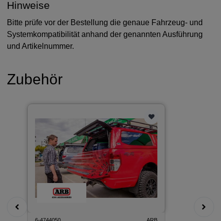
Hinweise
Bitte prüfe vor der Bestellung die genaue Fahrzeug- und
Systemkompatibilität anhand der genannten Ausführung
und Artikelnummer.
Zubehör
6-4744050
ARB