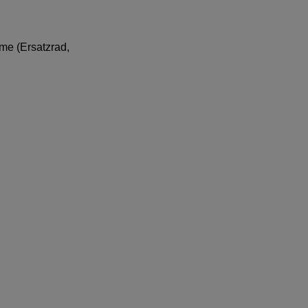
me (Ersatzrad,