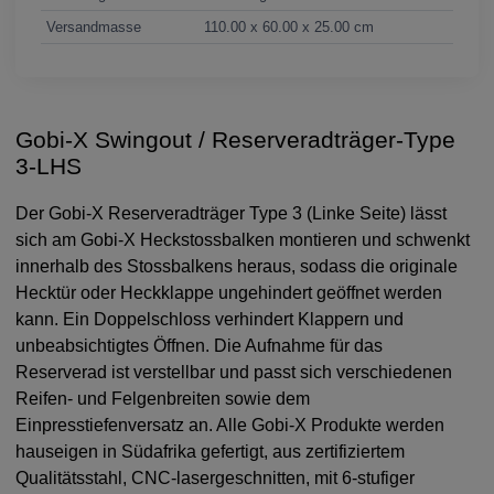
Versandmasse
110.00 x 60.00 x 25.00 cm
Gobi-X Swingout / Reserveradträger-Type
3-LHS
Der Gobi-X Reserveradträger Type 3 (Linke Seite) lässt
sich am Gobi-X Heckstossbalken montieren und schwenkt
innerhalb des Stossbalkens heraus, sodass die originale
Hecktür oder Heckklappe ungehindert geöffnet werden
kann. Ein Doppelschloss verhindert Klappern und
unbeabsichtigtes Öffnen. Die Aufnahme für das
Reserverad ist verstellbar und passt sich verschiedenen
Reifen- und Felgenbreiten sowie dem
Einpresstiefenversatz an. Alle Gobi-X Produkte werden
hauseigen in Südafrika gefertigt, aus zertifiziertem
Qualitätsstahl, CNC-lasergeschnitten, mit 6-stufiger