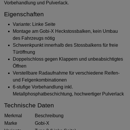
Vorbehandlung und Pulverlack.
Eigenschaften
Variante: Linke Seite
Montage am Gobi-X Heckstossbalken, kein Umbau
des Fahrzeugs nötig
Schwenkpunkt innerhalb des Stossbalkens für freie
Türöffnung
Doppelschloss gegen Klappern und unbeabsichtigtes
Öffnen
Verstellbare Radaufnahme für verschiedene Reifen-
und Felgenkombinationen
6-stufige Vorbehandlung inkl.
Metallphosphatbeschichtung, hochwertiger Pulverlack
Technische Daten
Merkmal
Beschreibung
Marke
Gobi-X