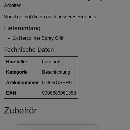
Arbeiten.
Somit gelingt dir ein noch besseres Ergebnis.
Lieferumfang
1x Herculiner Spray Griff
Technische Daten
Hersteller
horntools
Kategorie
Beschichtung
Artikelnummer
HHERCSPRH
EAN
9008683061388
Zubehör