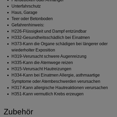
Unterfahrschutz
Haus, Garage
Teer oder Betonboden
Gefahrenhinweis:
H226-Flüssigkeit und Dampf entzündbar
H332-Gesundheitsschädlich bei Einatmen
H373-Kann die Organe schädigen bei längerer oder
wiederholter Exposition
H319-Verursacht schwere Augenreizung
H335-Kann die Atemwege reizen
H315-Verursacht Hautreizungen
H334-Kann bei Einatmen Allergie, asthmaartige
Symptome oder Atembeschwerden verursachen
H317-Kann allergische Hautreaktionen verursachen
H351-Kann vermutlich Krebs erzeugen
Zubehör