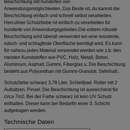
Beschichtung mit hunderten von
Anwendungsmöglichkeiten. Das Beste ist, du kannst die
Beschichtung einfach und schnell selbst verarbeiten.
Herculiner Schutzfarbe ist einfach zu verarbeiten für
hunderte von Anwendungsgebieten.Die extrem robuste
Beschichtung wird überall verwendet wo eine resistente,
rutsch- und schlagfeste Oberfläche benötigt wird. Es kann
für nahezu jedes Material verwendet werden wie z.b. den
meisten Kunststoffen wie PVC, Holz, Metall, Beton,
Aluminium, Asphalt, Gummi, Fiberglas u. Die Beschichtung
besteht aus Polyurethan mit Gummi-Granulat. Setinhalt:.
Schutzfarbe schwarz 3,78 Liter. Schleifpad. Roller mit 2
Aufsätzen. Pinsel. Die Beschichtung ist ausreichend für
circa 7m2. Bei der Farbe schwarz ist kein UV Schutz
enthalten. Dieser kann bei Bedarfin einer 3. Schicht
aufgetragen werden.
Technische Daten