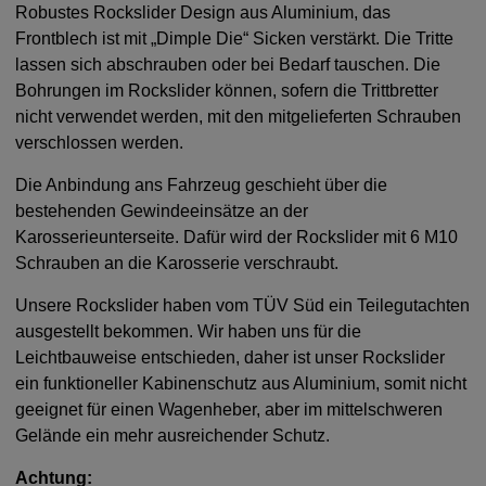
Robustes Rockslider Design aus Aluminium, das
Frontblech ist mit „Dimple Die“ Sicken verstärkt. Die Tritte
lassen sich abschrauben oder bei Bedarf tauschen. Die
Bohrungen im Rockslider können, sofern die Trittbretter
nicht verwendet werden, mit den mitgelieferten Schrauben
verschlossen werden.
Die Anbindung ans Fahrzeug geschieht über die
bestehenden Gewindeeinsätze an der
Karosserieunterseite. Dafür wird der Rockslider mit 6 M10
Schrauben an die Karosserie verschraubt.
Unsere Rockslider haben vom TÜV Süd ein Teilegutachten
ausgestellt bekommen. Wir haben uns für die
Leichtbauweise entschieden, daher ist unser Rockslider
ein funktioneller Kabinenschutz aus Aluminium, somit nicht
geeignet für einen Wagenheber, aber im mittelschweren
Gelände ein mehr ausreichender Schutz.
Achtung: