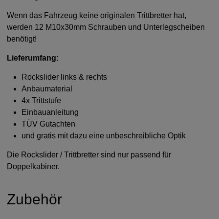
Wenn das Fahrzeug keine originalen Trittbretter hat,
werden 12 M10x30mm Schrauben und Unterlegscheiben
benötigt!
Lieferumfang:
Rockslider links & rechts
Anbaumaterial
4x Trittstufe
Einbauanleitung
TÜV Gutachten
und gratis mit dazu eine unbeschreibliche Optik
Die Rockslider / Trittbretter sind nur passend für
Doppelkabiner.
Zubehör