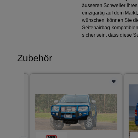
äusseren Schweller Ihres
einzigartig auf dem Markt
wünschen, können Sie die
Seitenairbag-kompatiblen
sicher sein, dass diese S
Zubehör