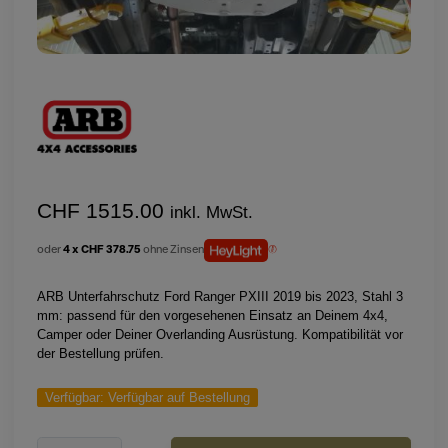
CHF 1515.00
inkl. MwSt.
oder
4 x CHF 378.75
ohne Zinsen
ARB Unterfahrschutz Ford Ranger PXIII 2019 bis 2023, Stahl 3
mm: passend für den vorgesehenen Einsatz an Deinem 4x4,
Camper oder Deiner Overlanding Ausrüstung. Kompatibilität vor
der Bestellung prüfen.
Verfügbar:
Verfügbar auf Bestellung