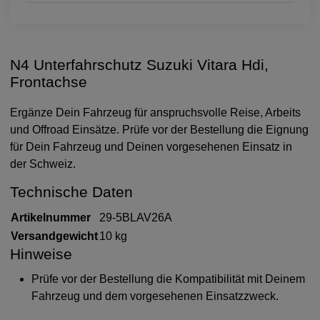
N4 Unterfahrschutz Suzuki Vitara Hdi,
Frontachse
Ergänze Dein Fahrzeug für anspruchsvolle Reise, Arbeits
und Offroad Einsätze. Prüfe vor der Bestellung die Eignung
für Dein Fahrzeug und Deinen vorgesehenen Einsatz in
der Schweiz.
Technische Daten
Artikelnummer
29-5BLAV26A
Versandgewicht
10 kg
Hinweise
Prüfe vor der Bestellung die Kompatibilität mit Deinem
Fahrzeug und dem vorgesehenen Einsatzzweck.