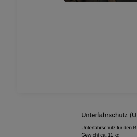
Unterfahrschutz (
Unterfahrschutz für den B
Gewicht ca. 11 kg