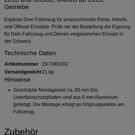
Getriebe
Ergänze Dein Fahrzeug für anspruchsvolle Reise, Arbeits
und Offroad Einsätze. Prüfe vor der Bestellung die Eignung
für Dein Fahrzeug und Deinen vorgesehenen Einsatz in
der Schweiz.
Technische Daten
Artikelnummer
29-T060202
Versandgewicht
21 kg
Hinweise
Geschätzte Montagezeit: ca. 60 min Die
Unterfahrschutzplatten sind aus 6 mm Aluminium
gefertigt. Die Montage erfolgt an Originalpunkten am
Fahrzeug.
Zubehör