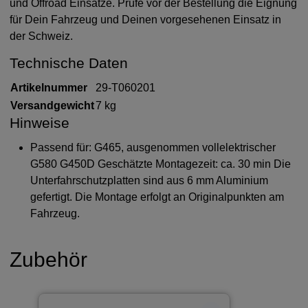
und Offroad Einsätze. Prüfe vor der Bestellung die Eignung
für Dein Fahrzeug und Deinen vorgesehenen Einsatz in
der Schweiz.
Technische Daten
Artikelnummer
29-T060201
Versandgewicht
7 kg
Hinweise
Passend für: G465, ausgenommen vollelektrischer
G580 G450D Geschätzte Montagezeit: ca. 30 min Die
Unterfahrschutzplatten sind aus 6 mm Aluminium
gefertigt. Die Montage erfolgt an Originalpunkten am
Fahrzeug.
Zubehör