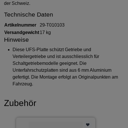
der Schweiz.
Technische Daten
Artikelnummer
29-T010103
Versandgewicht
17 kg
Hinweise
Diese UFS-Platte schützt Getriebe und
Verteilergetriebe und ist ausschliesslich für
Schaltgetriebemodelle geeignet. Die
Unterfahrschutzplatten sind aus 6 mm Aluminium
gefertigt. Die Montage erfolgt an Originalpunkten am
Fahrzeug.
Zubehör