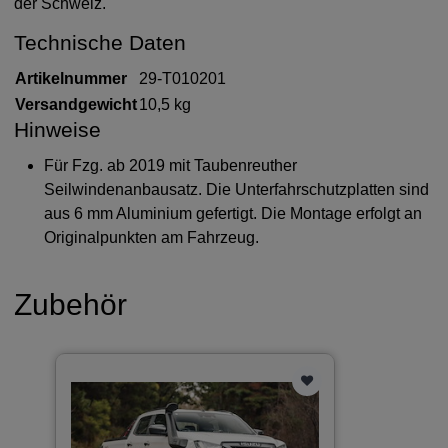
der Schweiz.
Technische Daten
Artikelnummer
29-T010201
Versandgewicht
10,5 kg
Hinweise
Für Fzg. ab 2019 mit Taubenreuther
Seilwindenanbausatz. Die Unterfahrschutzplatten sind
aus 6 mm Aluminium gefertigt. Die Montage erfolgt an
Originalpunkten am Fahrzeug.
Zubehör