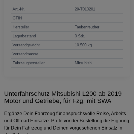
Art.-Nr.
29-T010201
GTIN
Hersteller
Taubenreuther
Lagerbestand
0 Stk.
Versandgewicht
10.500 kg
Versandmasse
Fahrzeughersteller
Mitsubishi
Unterfahrschutz Mitsubishi L200 ab 2019
Motor und Getriebe, für Fzg. mit SWA
Ergänze Dein Fahrzeug für anspruchsvolle Reise, Arbeits
und Offroad Einsätze. Prüfe vor der Bestellung die Eignung
für Dein Fahrzeug und Deinen vorgesehenen Einsatz in