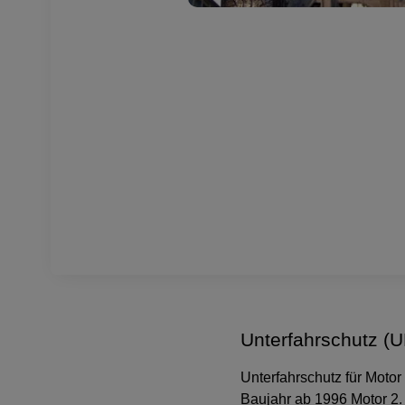
Unterfahrschutz (
Unterfahrschutz für Moto
Baujahr ab 1996 Motor 2. 3