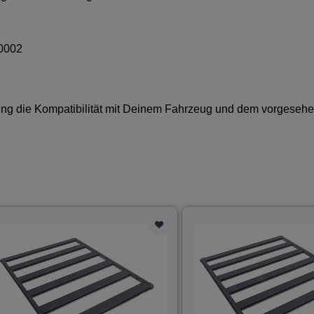
0002
lung die Kompatibilität mit Deinem Fahrzeug und dem vorgeseh