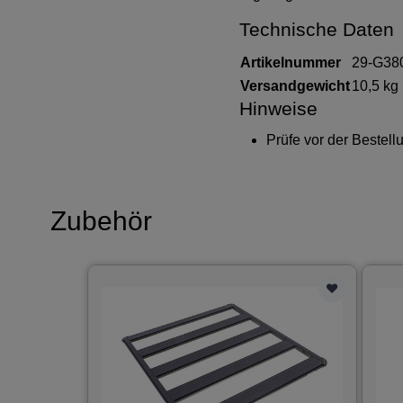
Technische Daten
Artikelnummer
29-G38
Versandgewicht
10,5 kg
Hinweise
Prüfe vor der Bestel
Zubehör