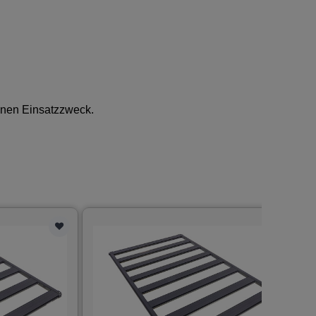
enen Einsatzzweck.