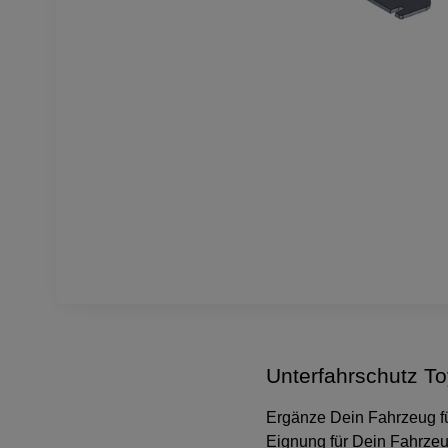
Unterfahrschutz T
Ergänze Dein Fahrzeug für
Eignung für Dein Fahrze