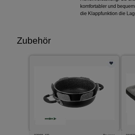
komfortabler und bequeme
die Klappfunktion die Lag
Zubehör