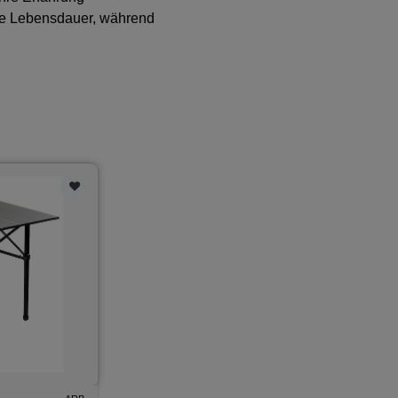
nge Lebensdauer, während