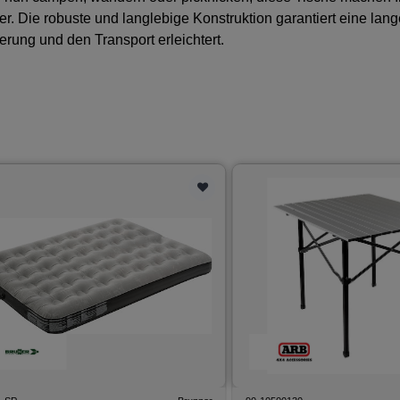
r. Die robuste und langlebige Konstruktion garantiert eine la
erung und den Transport erleichtert.