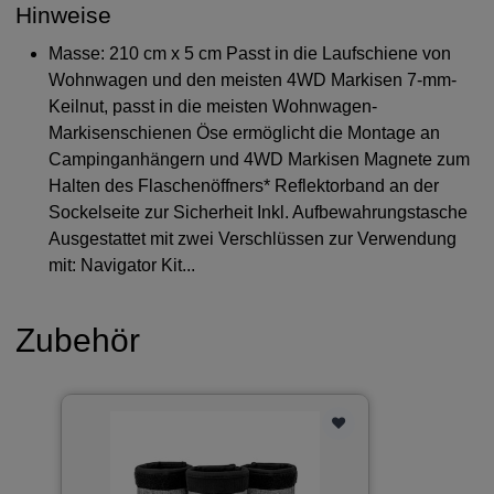
Hinweise
Masse: 210 cm x 5 cm Passt in die Laufschiene von
Wohnwagen und den meisten 4WD Markisen 7-mm-
Keilnut, passt in die meisten Wohnwagen-
Markisenschienen Öse ermöglicht die Montage an
Campinganhängern und 4WD Markisen Magnete zum
Halten des Flaschenöffners* Reflektorband an der
Sockelseite zur Sicherheit Inkl. Aufbewahrungstasche
Ausgestattet mit zwei Verschlüssen zur Verwendung
mit: Navigator Kit...
Zubehör