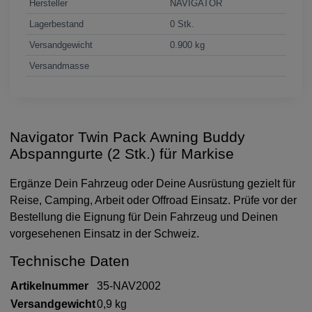
Hersteller
NAVIGATOR
Lagerbestand
0 Stk.
Versandgewicht
0.900 kg
Versandmasse
Navigator Twin Pack Awning Buddy
Abspanngurte (2 Stk.) für Markise
Ergänze Dein Fahrzeug oder Deine Ausrüstung gezielt für
Reise, Camping, Arbeit oder Offroad Einsatz. Prüfe vor der
Bestellung die Eignung für Dein Fahrzeug und Deinen
vorgesehenen Einsatz in der Schweiz.
Technische Daten
Artikelnummer
35-NAV2002
Versandgewicht
0,9 kg