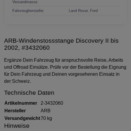
Versandmasse
Fahrzeughersteller
Land Rover, Ford
ARB-Windenstossstange Discovery II bis
2002, #3432060
Ergänze Dein Fahrzeug für anspruchsvolle Reise, Arbeits
und Offroad Einsätze. Prüfe vor der Bestellung die Eignung
für Dein Fahrzeug und Deinen vorgesehenen Einsatz in
der Schweiz.
Technische Daten
Artikelnummer
2-3432060
Hersteller
ARB
Versandgewicht
70 kg
Hinweise