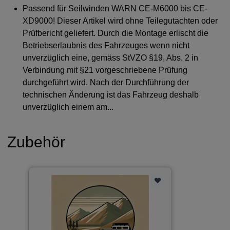
Passend für Seilwinden WARN CE-M6000 bis CE-
XD9000! Dieser Artikel wird ohne Teilegutachten oder
Prüfbericht geliefert. Durch die Montage erlischt die
Betriebserlaubnis des Fahrzeuges wenn nicht
unverzüglich eine, gemäss StVZO §19, Abs. 2 in
Verbindung mit §21 vorgeschriebene Prüfung
durchgeführt wird. Nach der Durchführung der
technischen Änderung ist das Fahrzeug deshalb
unverzüglich einem am...
Zubehör