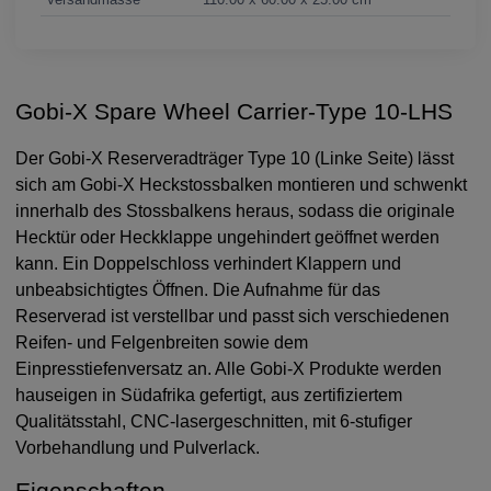
Gobi-X Spare Wheel Carrier-Type 10-LHS
Der Gobi-X Reserveradträger Type 10 (Linke Seite) lässt
sich am Gobi-X Heckstossbalken montieren und schwenkt
innerhalb des Stossbalkens heraus, sodass die originale
Hecktür oder Heckklappe ungehindert geöffnet werden
kann. Ein Doppelschloss verhindert Klappern und
unbeabsichtigtes Öffnen. Die Aufnahme für das
Reserverad ist verstellbar und passt sich verschiedenen
Reifen- und Felgenbreiten sowie dem
Einpresstiefenversatz an. Alle Gobi-X Produkte werden
hauseigen in Südafrika gefertigt, aus zertifiziertem
Qualitätsstahl, CNC-lasergeschnitten, mit 6-stufiger
Vorbehandlung und Pulverlack.
Eigenschaften