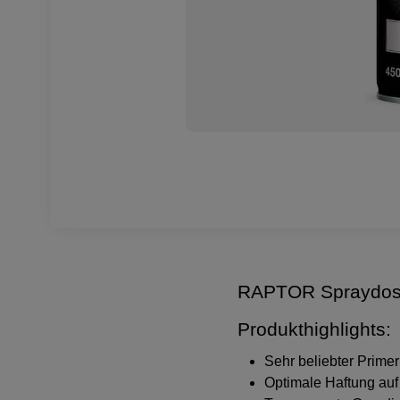
RAPTOR Spraydose -
Produkthighlights:
Sehr beliebter Primer
Optimale Haftung auf 