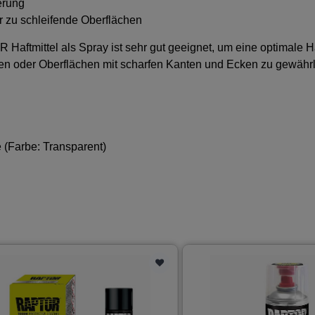
erung
r zu schleifende Oberflächen
aftmittel als Spray ist sehr gut geeignet, um eine optimale Ha
n oder Oberflächen mit scharfen Kanten und Ecken zu gewährl
 (Farbe: Transparent)