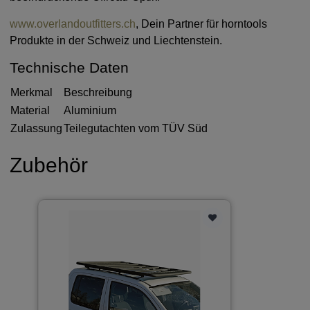
www.overlandoutfitters.ch
, Dein Partner für horntools
Produkte in der Schweiz und Liechtenstein.
Technische Daten
Merkmal
Beschreibung
Material
Aluminium
Zulassung
Teilegutachten vom TÜV Süd
Zubehör